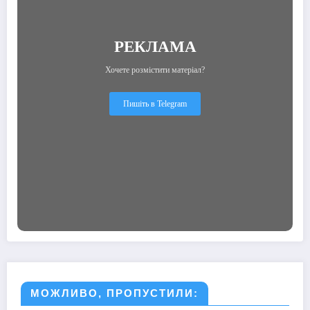
РЕКЛАМА
Хочете розмістити матеріал?
Пишіть в Telegram
МОЖЛИВО, ПРОПУСТИЛИ: