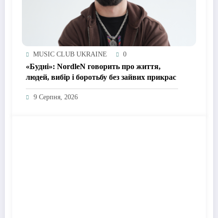
MUSIC CLUB UKRAINE
0
«Будні»: NordleN говорить про життя,
людей, вибір і боротьбу без зайвих прикрас
9 Серпня, 2026