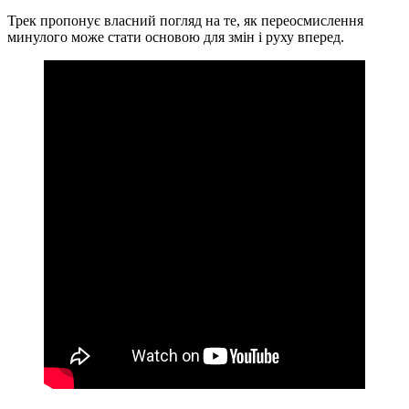
Трек пропонує власний погляд на те, як переосмислення
минулого може стати основою для змін і руху вперед.