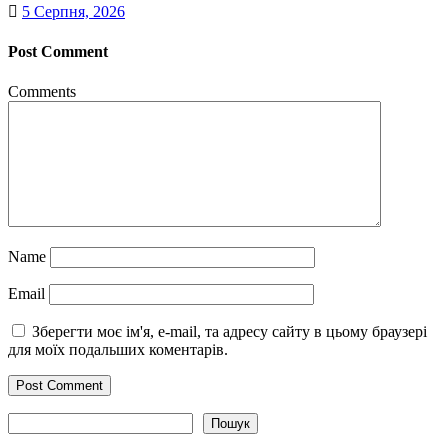
5 Серпня, 2026
Post Comment
Comments
Name
Email
Зберегти моє ім'я, e-mail, та адресу сайту в цьому браузері
для моїх подальших коментарів.
Пошук
Пошук