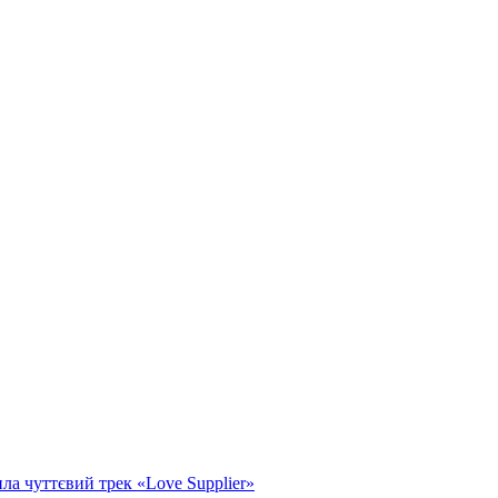
а чуттєвий трек «Love Supplier»