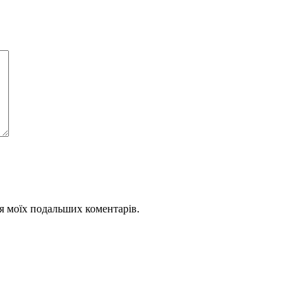
для моїх подальших коментарів.