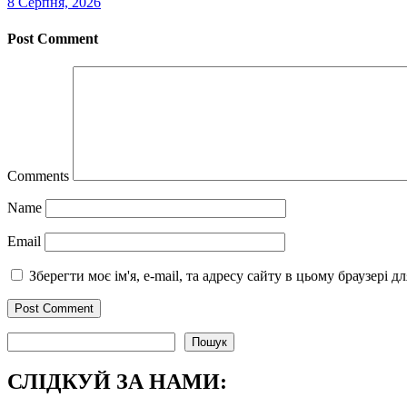
8 Серпня, 2026
Post Comment
Comments
Name
Email
Зберегти моє ім'я, e-mail, та адресу сайту в цьому браузері 
Пошук
Пошук
СЛІДКУЙ ЗА НАМИ: