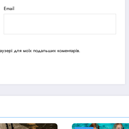
Email
браузері для моїх подальших коментарів.