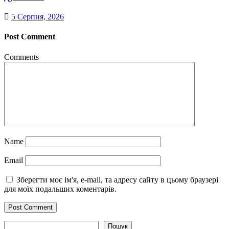
5 Серпня, 2026
Post Comment
Comments
Name
Email
Зберегти моє ім'я, e-mail, та адресу сайту в цьому браузері
для моїх подальших коментарів.
Пошук
Пошук