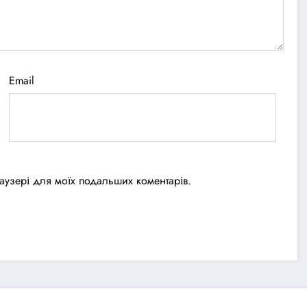
Email
браузері для моїх подальших коментарів.