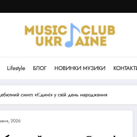
Lifestyle
БЛОГ
НОВИНКИ МУЗИКИ
КОНТАКТ
дебютний сингл «Єдині» у свій день народження
равня, 2026