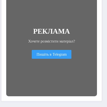
РЕКЛАМА
Хочете розмістити матеріал?
Пишіть в Telegram