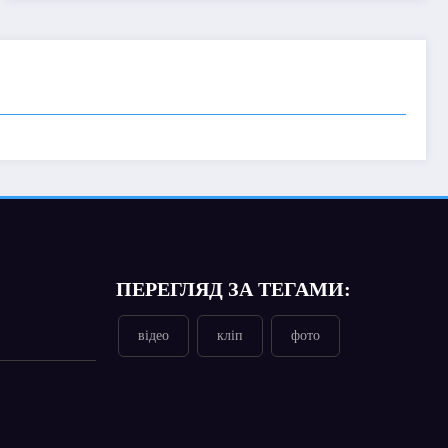
ПЕРЕГЛЯД ЗА ТЕГАМИ:
відео
кліп
фото