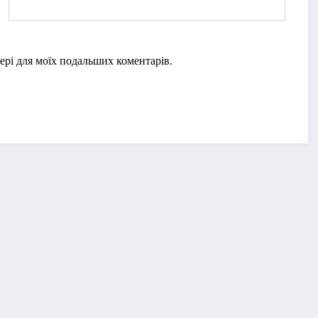
узері для моїх подальших коментарів.