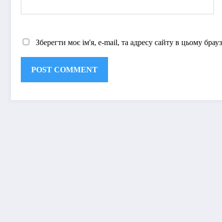
Зберегти моє ім'я, e-mail, та адресу сайту в цьому бра