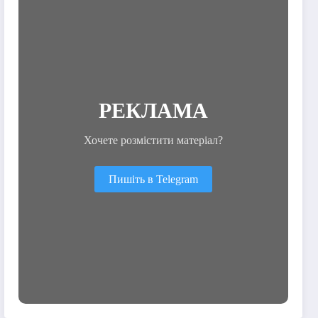
РЕКЛАМА
Хочете розмістити матеріал?
Пишіть в Telegram