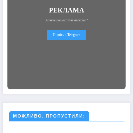
РЕКЛАМА
Хочете розмістити матеріал?
Пишіть в Telegram
МОЖЛИВО, ПРОПУСТИЛИ: