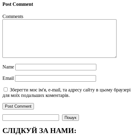
Post Comment
Comments
Name
Email
Зберегти моє ім'я, e-mail, та адресу сайту в цьому браузері
для моїх подальших коментарів.
Пошук
Пошук
СЛІДКУЙ ЗА НАМИ: