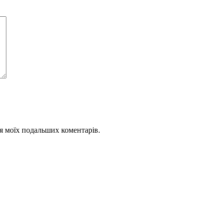
для моїх подальших коментарів.