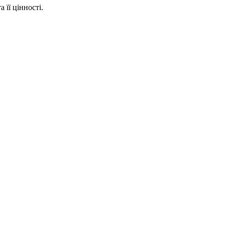
 її цінності.