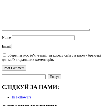
Name
Email
Зберегти моє ім'я, e-mail, та адресу сайту в цьому браузері
для моїх подальших коментарів.
Пошук
Пошук
СЛІДКУЙ ЗА НАМИ:
1k
Followers