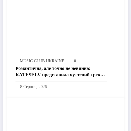
MUSIC CLUB UKRAINE
0
Романтична, але точно не невинна:
KATESELV представила чуттєвий трек
«Love Supplier»
8 Серпня, 2026