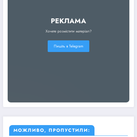
РЕКЛАМА
Хочете розмістити матеріал?
Пишіть в Telegram
МОЖЛИВО, ПРОПУСТИЛИ: