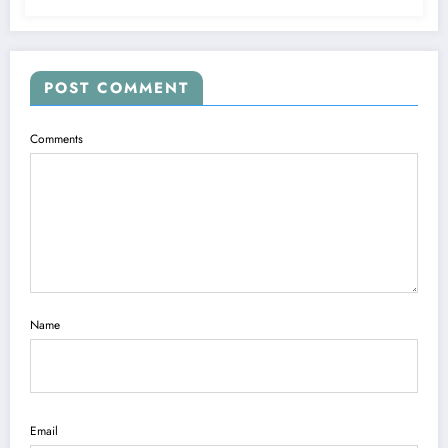
POST COMMENT
Comments
Name
Email