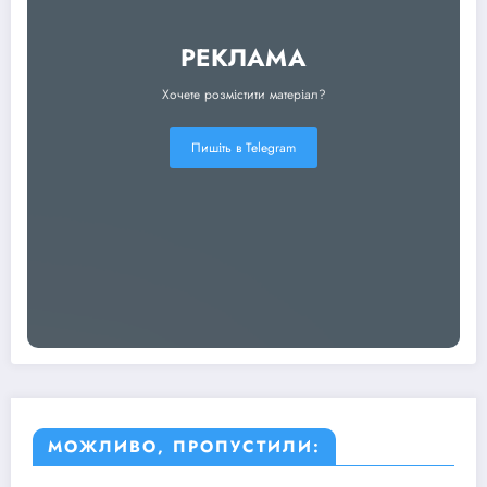
РЕКЛАМА
Хочете розмістити матеріал?
Пишіть в Telegram
МОЖЛИВО, ПРОПУСТИЛИ: