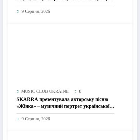
9 Серпня, 2026
MUSIC CLUB UKRAINE
0
SKARRA презентувала авторську пісню
«Жінка» – музичний портрет української
жінки сьогодення
9 Серпня, 2026