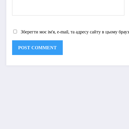
Зберегти моє ім'я, e-mail, та адресу сайту в цьому бра