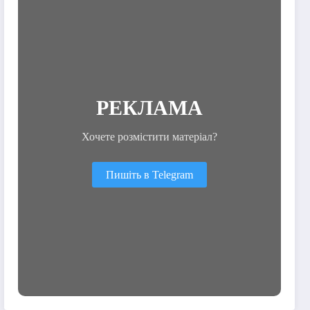
РЕКЛАМА
Хочете розмістити матеріал?
Пишіть в Telegram