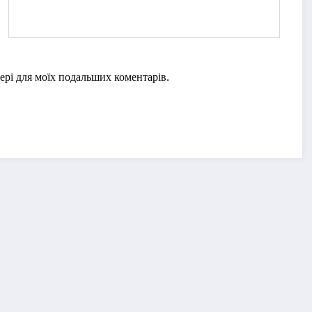
узері для моїх подальших коментарів.