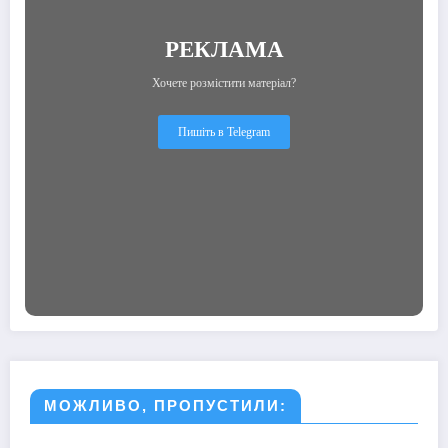
РЕКЛАМА
Хочете розмістити матеріал?
Пишіть в Telegram
МОЖЛИВО, ПРОПУСТИЛИ: