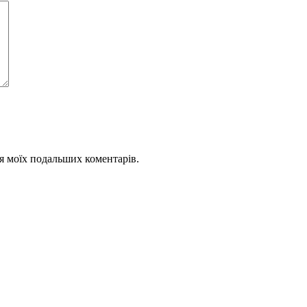
для моїх подальших коментарів.