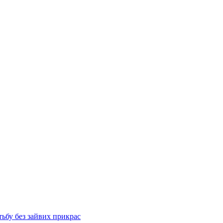
тьбу без зайвих прикрас