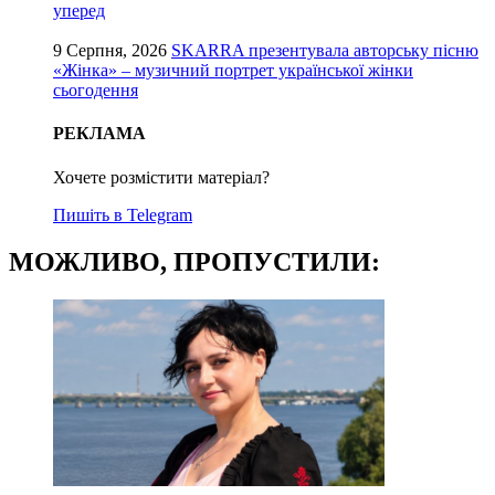
уперед
9 Серпня, 2026
SKARRA презентувала авторську пісню
«Жінка» – музичний портрет української жінки
сьогодення
РЕКЛАМА
Хочете розмістити матеріал?
Пишіть в Telegram
МОЖЛИВО, ПРОПУСТИЛИ: