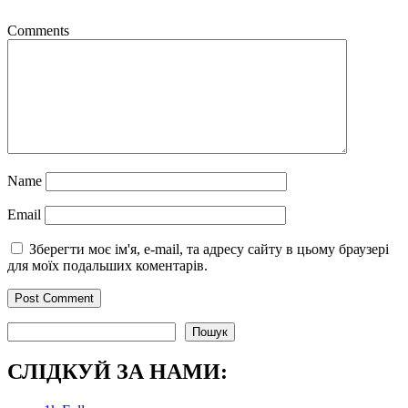
Comments
Name
Email
Зберегти моє ім'я, e-mail, та адресу сайту в цьому браузері
для моїх подальших коментарів.
Пошук
Пошук
СЛІДКУЙ ЗА НАМИ: