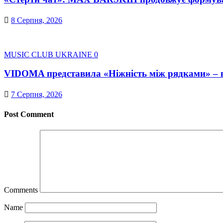
8 Серпня, 2026
MUSIC CLUB UKRAINE
0
VIDOMA представила «Ніжність між рядками» – пі
7 Серпня, 2026
Post Comment
Comments
Name