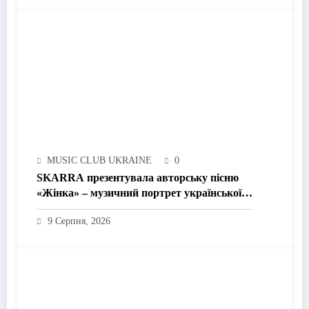
MUSIC CLUB UKRAINE
0
SKARRA презентувала авторську пісню
«Жінка» – музичний портрет української
жінки сьогодення
9 Серпня, 2026