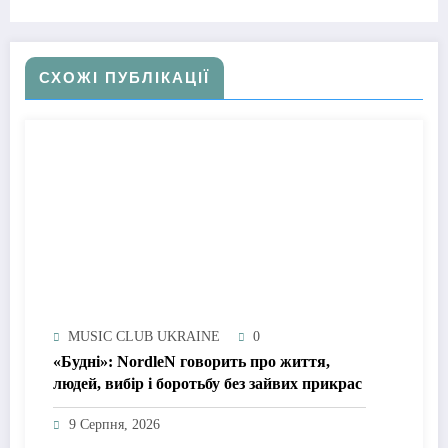
СХОЖІ ПУБЛІКАЦІЇ
MUSIC CLUB UKRAINE
0
«Будні»: NordleN говорить про життя,
людей, вибір і боротьбу без зайвих прикрас
9 Серпня, 2026