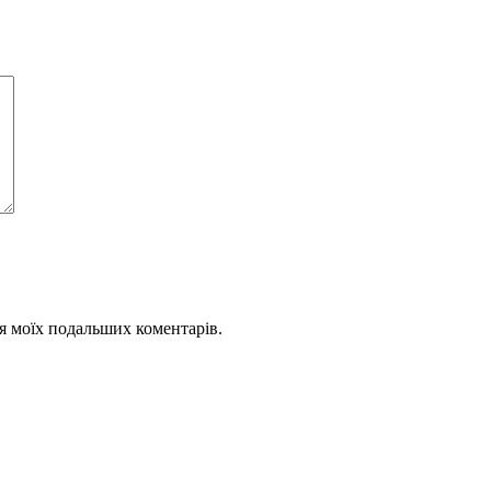
для моїх подальших коментарів.