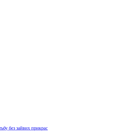
тьбу без зайвих прикрас