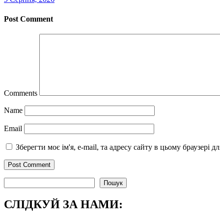
Post Comment
Comments
Name
Email
Зберегти моє ім'я, e-mail, та адресу сайту в цьому браузері 
Пошук
Пошук
СЛІДКУЙ ЗА НАМИ: