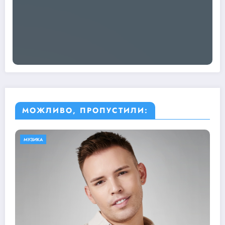
МОЖЛИВО, ПРОПУСТИЛИ:
МУЗИКА