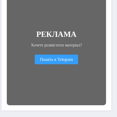
РЕКЛАМА
Хочете розмістити матеріал?
Пишіть в Telegram