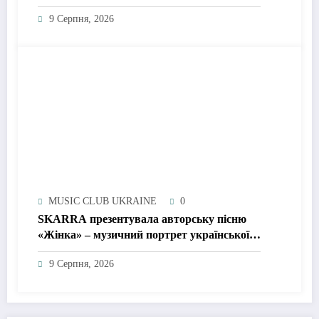
9 Серпня, 2026
MUSIC CLUB UKRAINE
0
SKARRA презентувала авторську пісню
«Жінка» – музичний портрет української
жінки сьогодення
9 Серпня, 2026