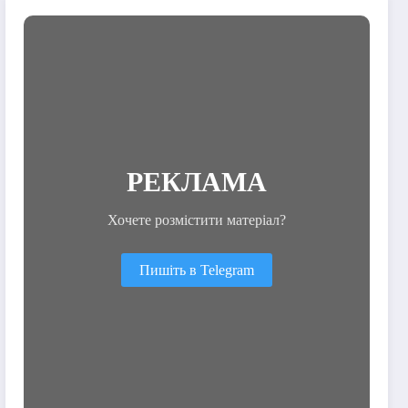
РЕКЛАМА
Хочете розмістити матеріал?
Пишіть в Telegram