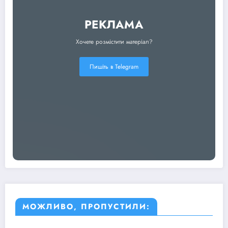
РЕКЛАМА
Хочете розмістити матеріал?
Пишіть в Telegram
МОЖЛИВО, ПРОПУСТИЛИ: