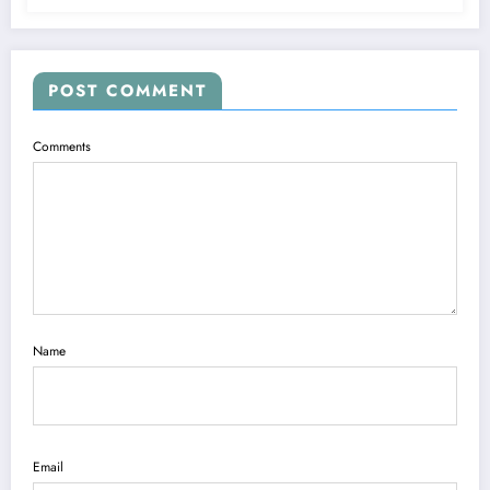
POST COMMENT
Comments
Name
Email