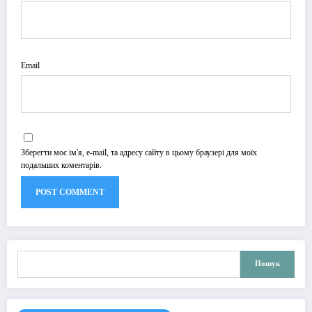
Email
Зберегти моє ім'я, e-mail, та адресу сайту в цьому браузері для моїх
подальших коментарів.
Пошук
Пошук