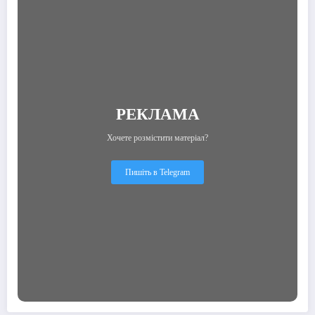
РЕКЛАМА
Хочете розмістити матеріал?
Пишіть в Telegram