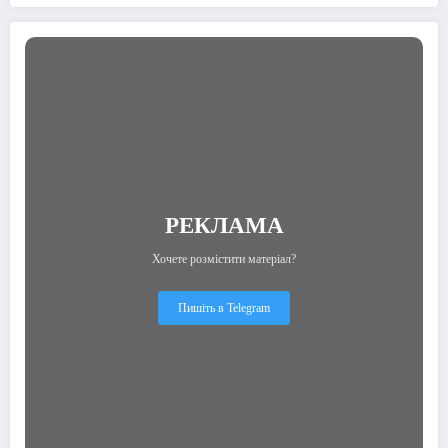
РЕКЛАМА
Хочете розмістити матеріал?
Пишіть в Telegram