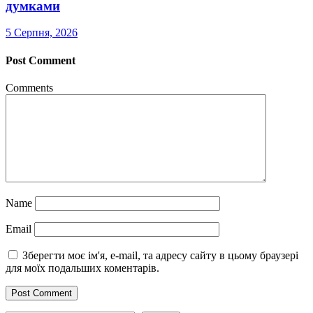
думками
5 Серпня, 2026
Post Comment
Comments
Name
Email
Зберегти моє ім'я, e-mail, та адресу сайту в цьому браузері
для моїх подальших коментарів.