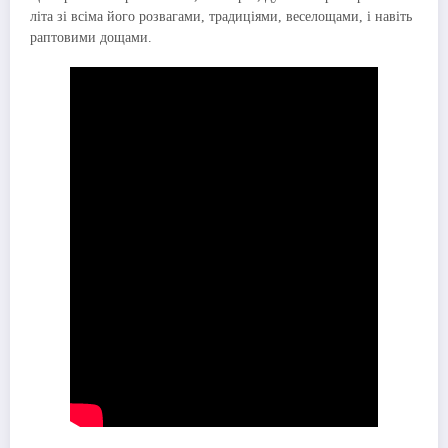
літа зі всіма його розвагами, традиціями, веселощами, і навіть
раптовими дощами.