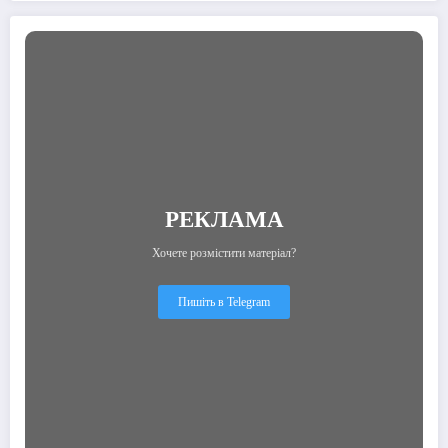
РЕКЛАМА
Хочете розмістити матеріал?
Пишіть в Telegram