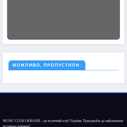
МОЖЛИВО, ПРОПУСТИЛИ:
MUSIC CLUB UKRAINE – це музичний клуб України. Приєднуйся до найсвіжіших
музичних новинок!