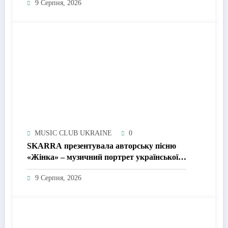
9 Серпня, 2026
MUSIC CLUB UKRAINE
0
SKARRA презентувала авторську пісню
«Жінка» – музичний портрет української
жінки сьогодення
9 Серпня, 2026