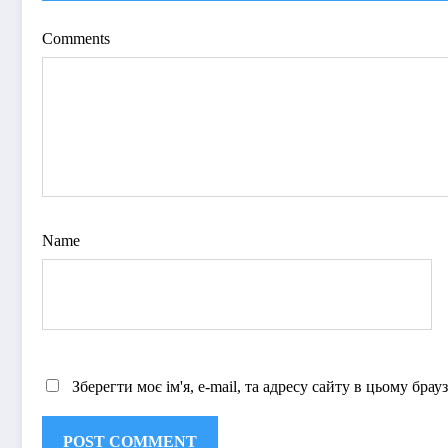
Comments
Name
Зберегти моє ім'я, e-mail, та адресу сайту в цьому бра