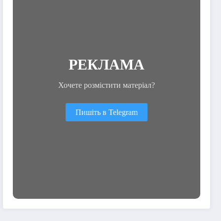
РЕКЛАМА
Хочете розмістити матеріал?
Пишіть в Telegram