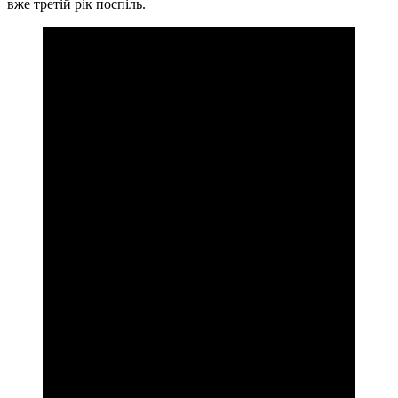
вже третій рік поспіль.