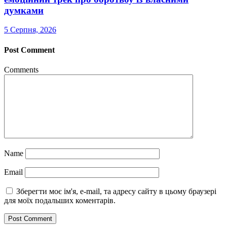
думками
5 Серпня, 2026
Post Comment
Comments
Name
Email
Зберегти моє ім'я, e-mail, та адресу сайту в цьому браузері
для моїх подальших коментарів.