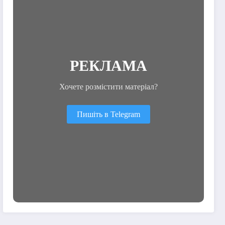
РЕКЛАМА
Хочете розмістити матеріал?
Пишіть в Telegram