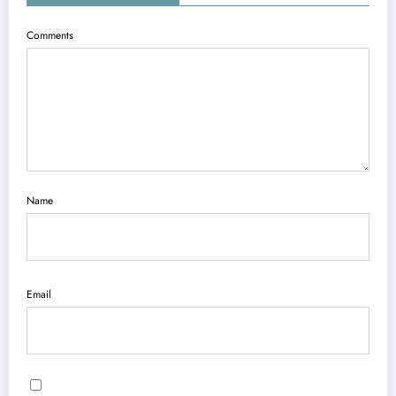
Comments
Name
Email