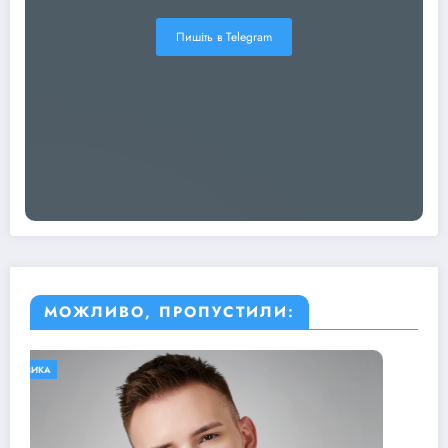
Пишіть в Telegram
МОЖЛИВО, ПРОПУСТИЛИ:
МУЗИКА