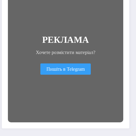
РЕКЛАМА
Хочете розмістити матеріал?
Пишіть в Telegram