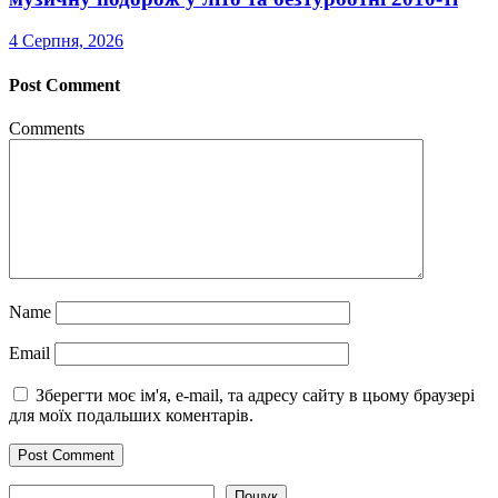
4 Серпня, 2026
Post Comment
Comments
Name
Email
Зберегти моє ім'я, e-mail, та адресу сайту в цьому браузері
для моїх подальших коментарів.
Пошук
Пошук