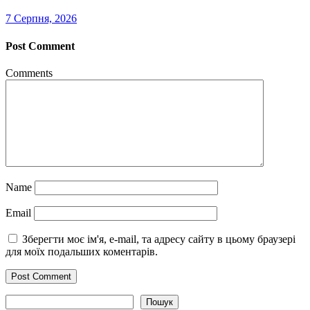
7 Серпня, 2026
Post Comment
Comments
Name
Email
Зберегти моє ім'я, e-mail, та адресу сайту в цьому браузері
для моїх подальших коментарів.
Пошук
Пошук