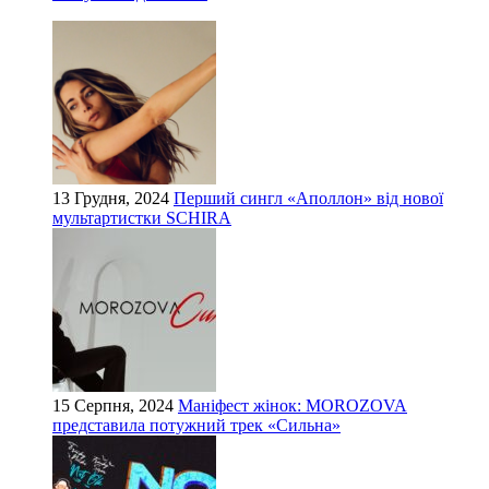
13 Грудня, 2024
Перший сингл «Аполлон» від нової
мультартистки SCHIRA
15 Серпня, 2024
Маніфест жінок: MOROZOVA
представила потужний трек «Сильна»