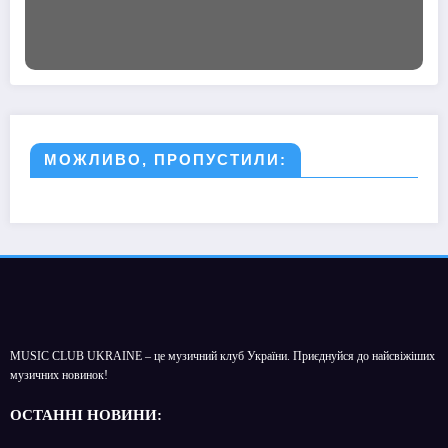
МОЖЛИВО, ПРОПУСТИЛИ:
MUSIC CLUB UKRAINE – це музичний клуб України. Приєднуйся до найсвіжіших
музичних новинок!
О
СТАННІ НОВИНИ: