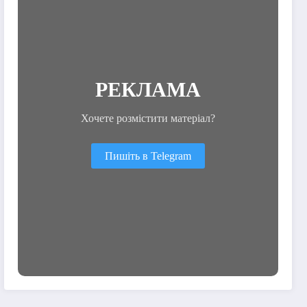
РЕКЛАМА
Хочете розмістити матеріал?
Пишіть в Telegram