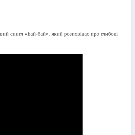
вий сингл «Бай-бай», який розповідає про глибокі